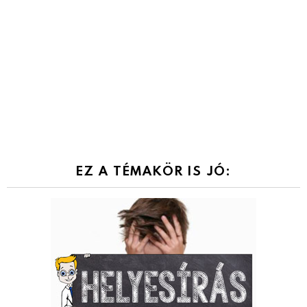
EZ A TÉMAKÖR IS JÓ: