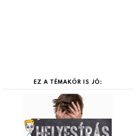
EZ A TÉMAKÖR IS JÓ: