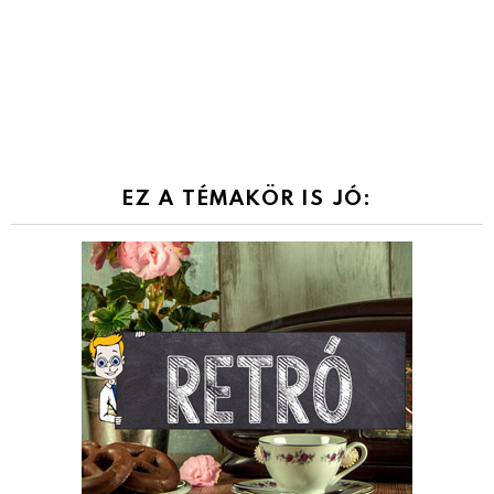
EZ A TÉMAKÖR IS JÓ: