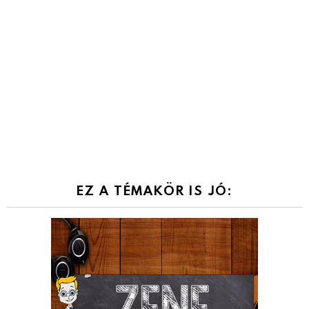
EZ A TÉMAKÖR IS JÓ: