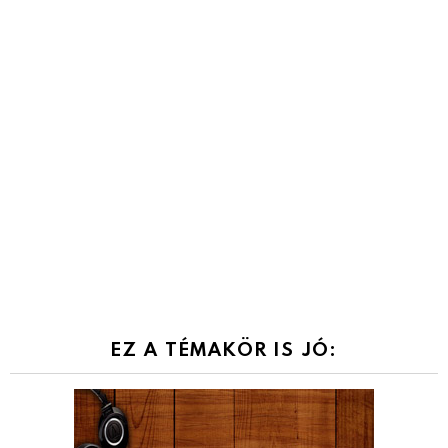
EZ A TÉMAKÖR IS JÓ: