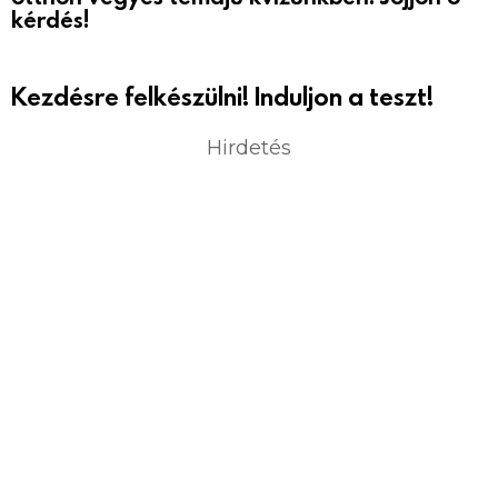
kérdés!
Kezdésre felkészülni! Induljon a teszt!
Hirdetés