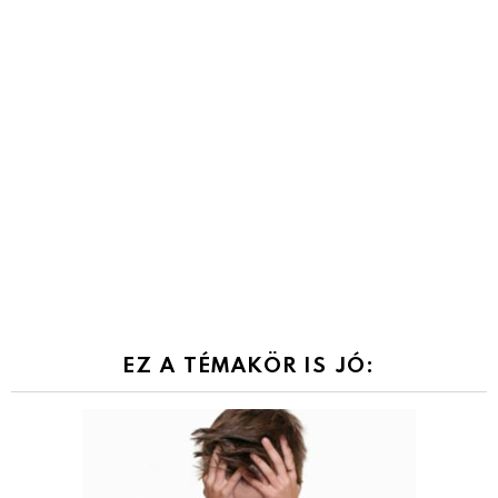
EZ A TÉMAKÖR IS JÓ: