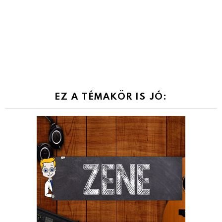
EZ A TÉMAKÖR IS JÓ: