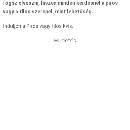
fogsz elveszni, hiszen minden kérdésnél a piros
vagy a tilos szerepel, mint lehetőség.
Induljon a Piros vagy tilos kvíz.
Hirdetés