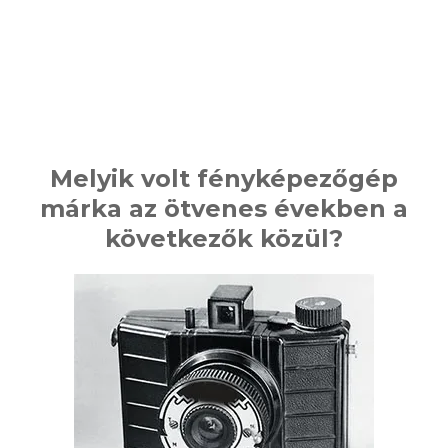
Melyik volt fényképezőgép
márka az ötvenes években a
következők közül?