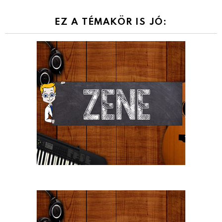
EZ A TÉMAKÖR IS JÓ: