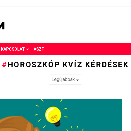
KAPCSOLAT
ÁSZF
HOROSZKÓP KVÍZ KÉRDÉSEK