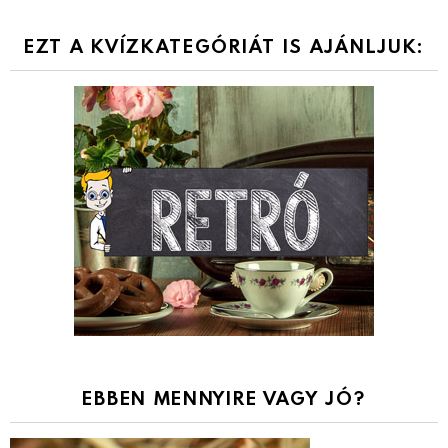
EZT A KVÍZKATEGÓRIÁT IS AJÁNLJUK:
EBBEN MENNYIRE VAGY JÓ?