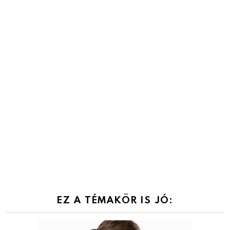
EZ A TÉMAKÖR IS JÓ: