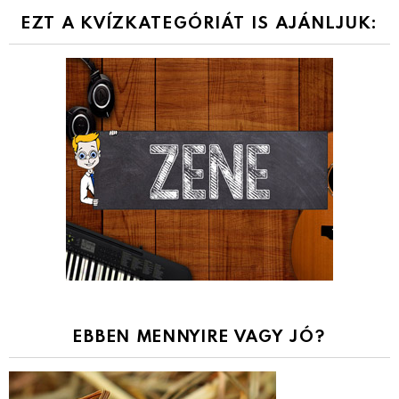
EZT A KVÍZKATEGÓRIÁT IS AJÁNLJUK:
EBBEN MENNYIRE VAGY JÓ?