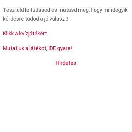
Teszteld le tudásod és mutasd meg, hogy mindegyik
kérdésre tudod a jó választ!
Klikk a kvízjátékért.
Mutatjuk a játékot, IDE gyere!
Hirdetés