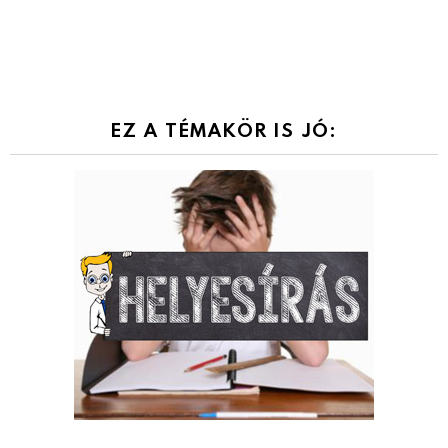
EZ A TÉMAKÖR IS JÓ: