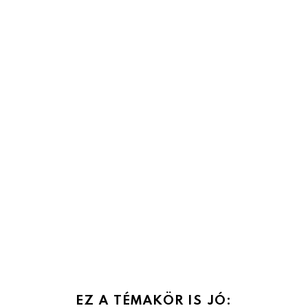
EZ A TÉMAKÖR IS JÓ: