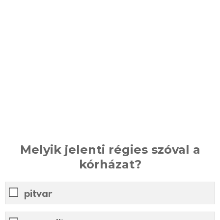
Melyik jelenti régies szóval a
kórházat?
pitvar