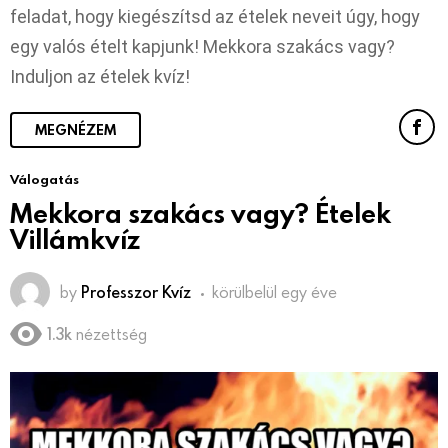
feladat, hogy kiegészítsd az ételek neveit úgy, hogy
egy valós ételt kapjunk! Mekkora szakács vagy?
Induljon az ételek kvíz!
MEGNÉZEM
Válogatás
Mekkora szakács vagy? Ételek
Villámkvíz
by
Professzor Kvíz
körülbelül egy éve
1.3k
nézettség