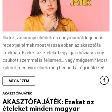
Illatok, vasárnapi ebédek és nagymamák legendás
receptjei térnek most vissza ebben az akasztófa
játékban. Ezeket az ételeket egy igazi háziasszony
csukott szemmel is felismeri… vagy mégsem? Most
kiderül, mennyire élnek még benned a régi idők ízei!
MEGNÉZEM
AKASZTÓFAJÁTÉK
AKASZTÓFA JÁTÉK: Ezeket az
ételeket minden magyar