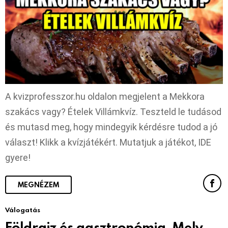
A kvizprofesszor.hu oldalon megjelent a Mekkora
szakács vagy? Ételek Villámkvíz. Teszteld le tudásod
és mutasd meg, hogy mindegyik kérdésre tudod a jó
választ! Klikk a kvízjátékért. Mutatjuk a játékot, IDE
gyere!
MEGNÉZEM
Válogatás
Földrajz és gasztronómia. Mely