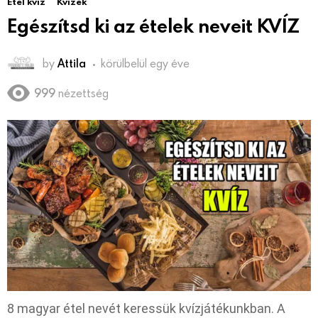
Étel kvíz
Kvízek
Egészítsd ki az ételek neveit KVÍZ
by
Attila
körülbelül egy éve
999
nézettség
8 magyar étel nevét keressük kvízjátékunkban. A