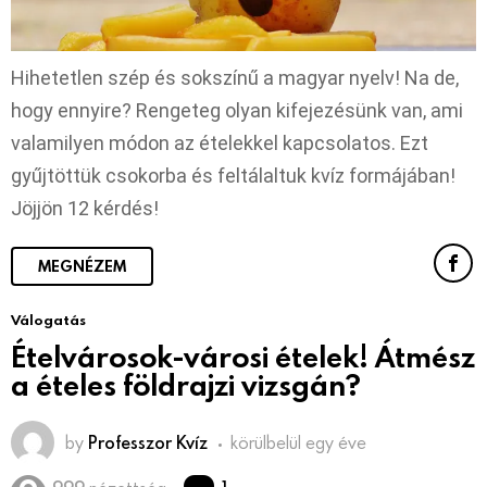
Hihetetlen szép és sokszínű a magyar nyelv! Na de,
hogy ennyire? Rengeteg olyan kifejezésünk van, ami
valamilyen módon az ételekkel kapcsolatos. Ezt
gyűjtöttük csokorba és feltálaltuk kvíz formájában!
Jöjjön 12 kérdés!
MEGNÉZEM
Válogatás
Ételvárosok-városi ételek! Átmész
a ételes földrajzi vizsgán?
by
Professzor Kvíz
körülbelül egy éve
Comment