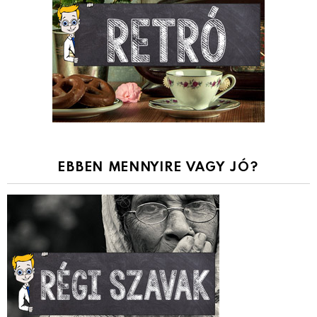
EBBEN MENNYIRE VAGY JÓ?