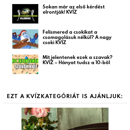
Sokan már az első kérdést
elrontják! KVÍZ
Felismered a csokikat a
csomagolásuk nélkül? A nagy
csoki KVÍZ
Mit jelentenek ezek a szavak?
KVÍZ – Hányat tudsz a 10-ből
EZT A KVÍZKATEGÓRIÁT IS AJÁNLJUK: