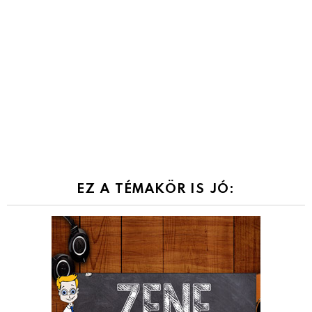
EZ A TÉMAKÖR IS JÓ: