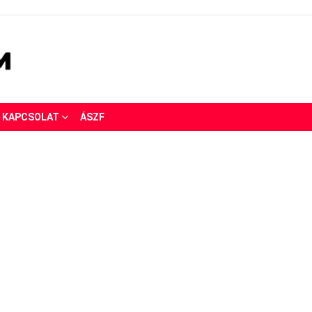
KAPCSOLAT
ÁSZF