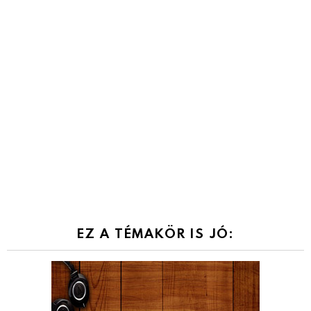
EZ A TÉMAKÖR IS JÓ: