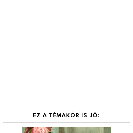
EZ A TÉMAKÖR IS JÓ: