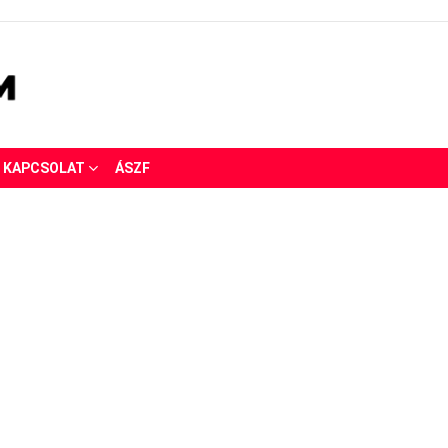
KAPCSOLAT
ÁSZF