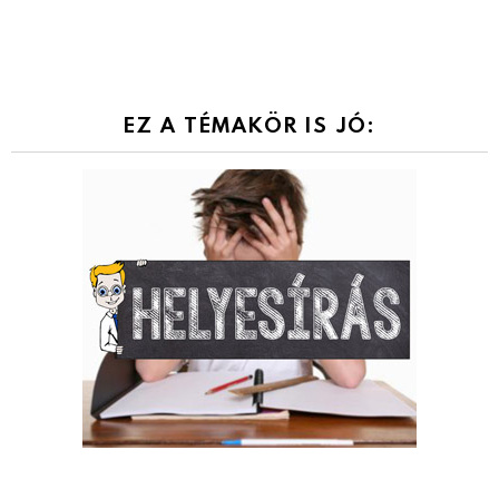
EZ A TÉMAKÖR IS JÓ: