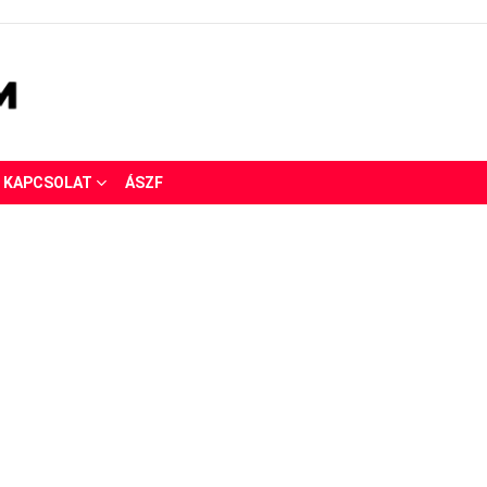
KAPCSOLAT
ÁSZF