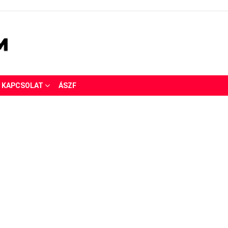
KAPCSOLAT
ÁSZF