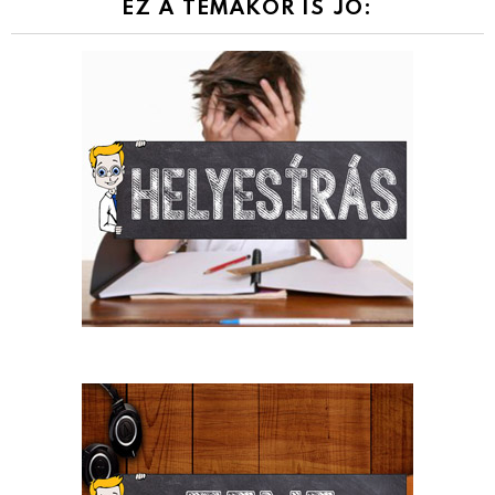
EZ A TÉMAKÖR IS JÓ: