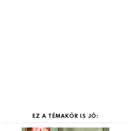
EZ A TÉMAKÖR IS JÓ: