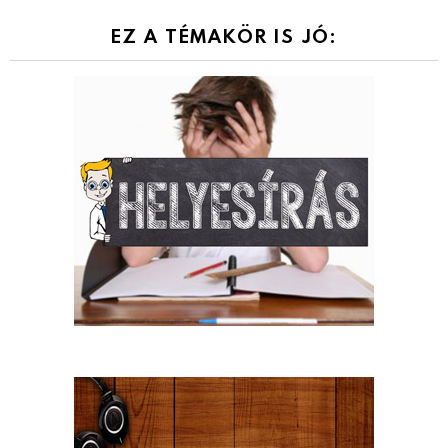
EZ A TÉMAKÖR IS JÓ: