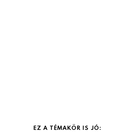
EZ A TÉMAKÖR IS JÓ: