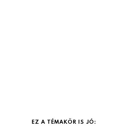
EZ A TÉMAKÖR IS JÓ: