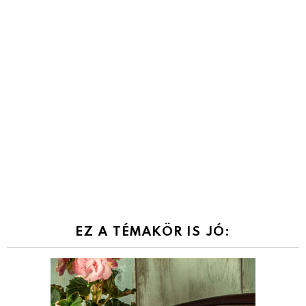
EZ A TÉMAKÖR IS JÓ: