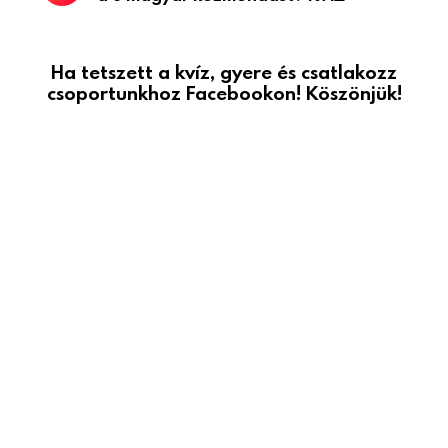
Ha tetszett a kvíz, gyere és csatlakozz
csoportunkhoz Facebookon! Köszönjük!