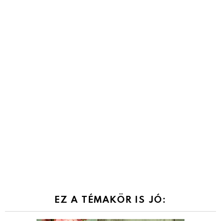
EZ A TÉMAKÖR IS JÓ: