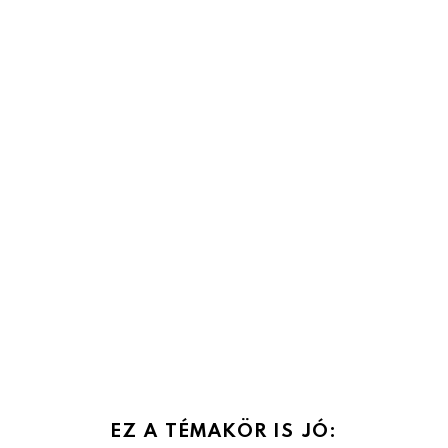
EZ A TÉMAKÖR IS JÓ: