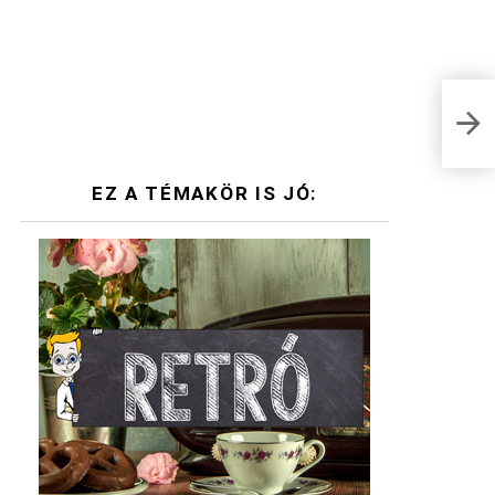
EZ A TÉMAKÖR IS JÓ: