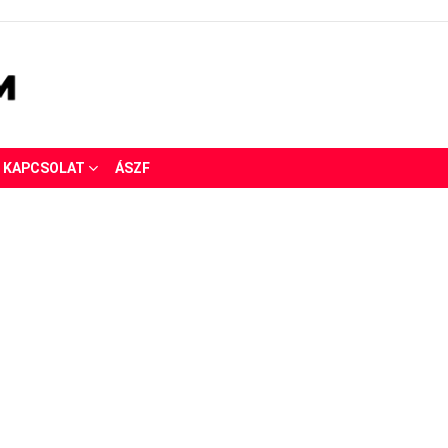
KAPCSOLAT
ÁSZF