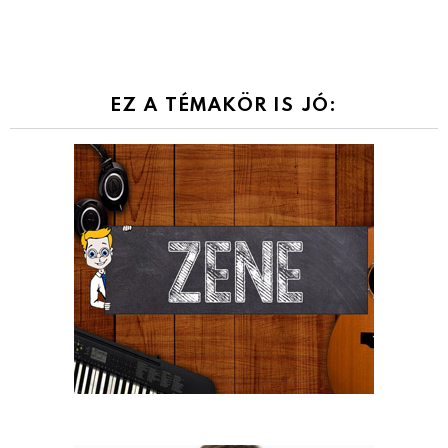
EZ A TÉMAKÖR IS JÓ: