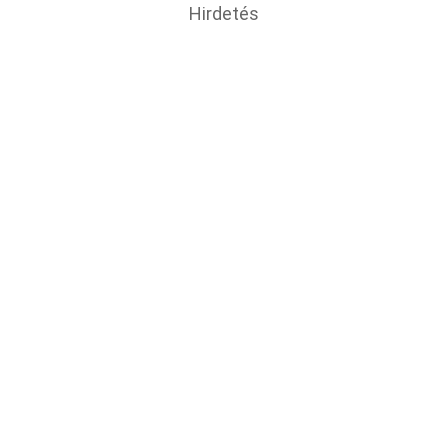
Hirdetés