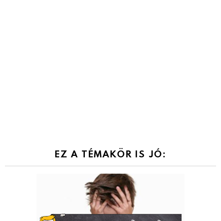
EZ A TÉMAKÖR IS JÓ: