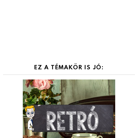
EZ A TÉMAKÖR IS JÓ: