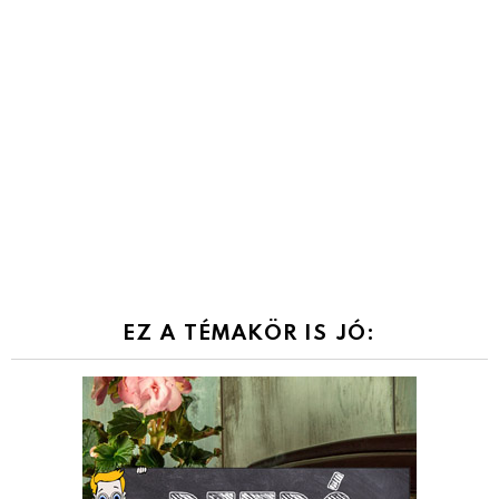
EZ A TÉMAKÖR IS JÓ: