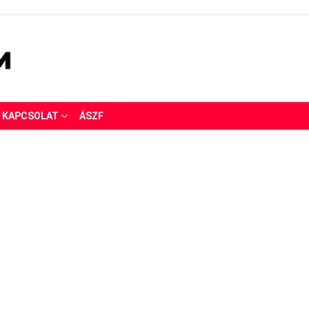
KAPCSOLAT
ÁSZF