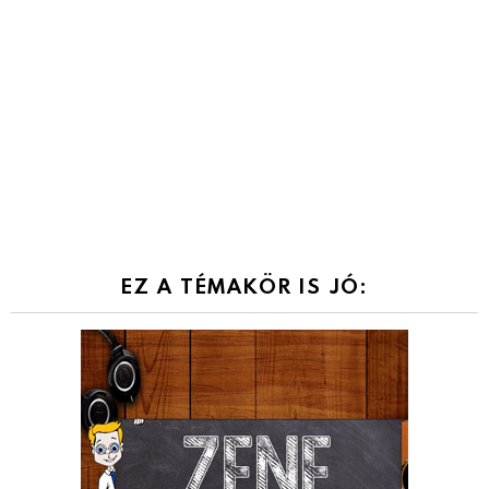
EZ A TÉMAKÖR IS JÓ: