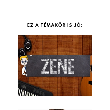
EZ A TÉMAKÖR IS JÓ: