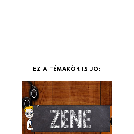
EZ A TÉMAKÖR IS JÓ: