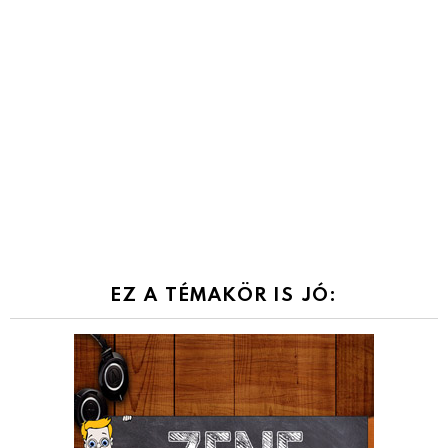
EZ A TÉMAKÖR IS JÓ: