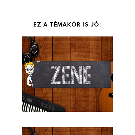
EZ A TÉMAKÖR IS JÓ: