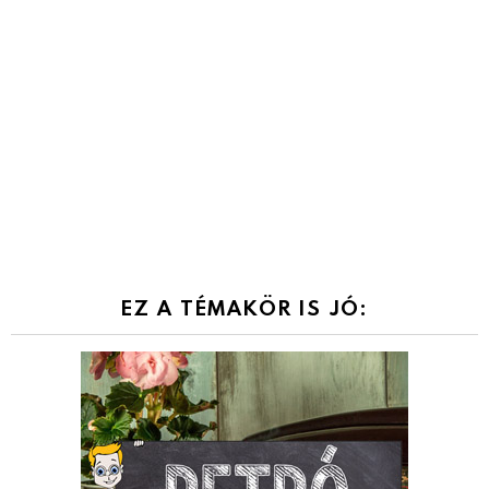
EZ A TÉMAKÖR IS JÓ: