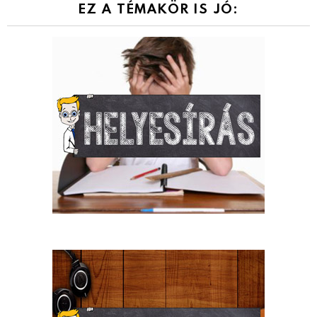
EZ A TÉMAKÖR IS JÓ: