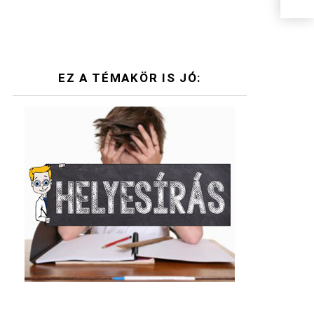
EZ A TÉMAKÖR IS JÓ: