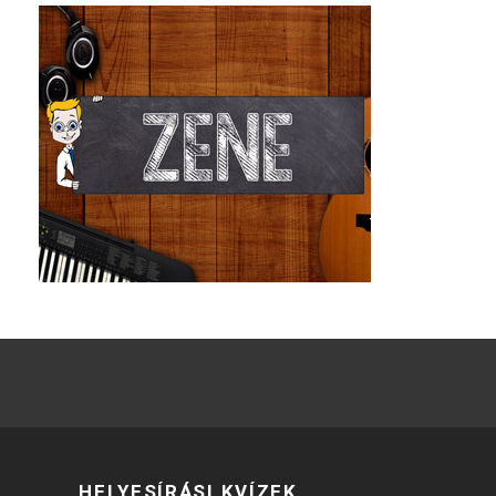
HELYESÍRÁSI KVÍZEK