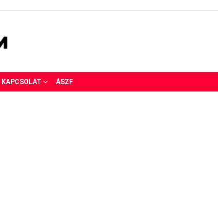
KAPCSOLAT
ÁSZF