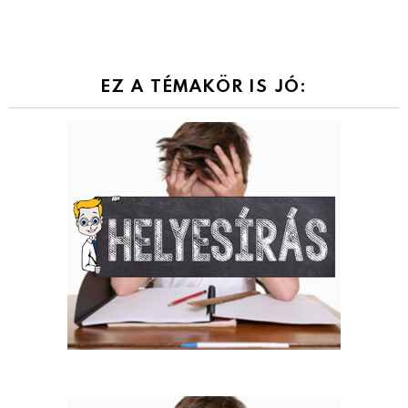
EZ A TÉMAKÖR IS JÓ: