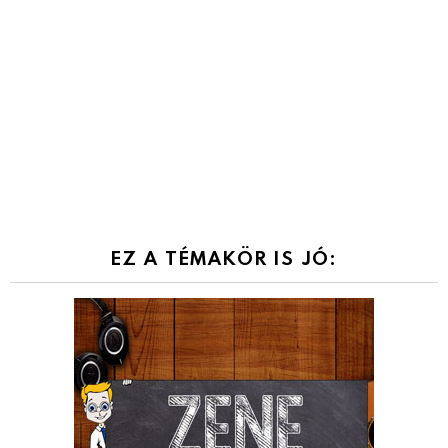
EZ A TÉMAKÖR IS JÓ: