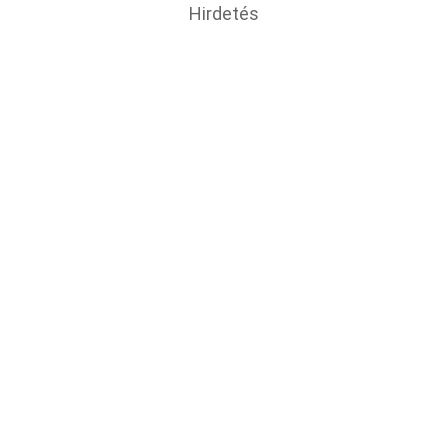
Hirdetés