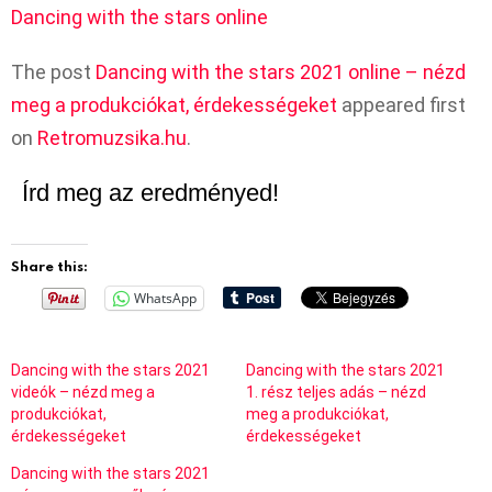
Dancing with the stars online
The post
Dancing with the stars 2021 online – nézd
meg a produkciókat, érdekességeket
appeared first
on
Retromuzsika.hu
.
Írd meg az eredményed!
Share this:
WhatsApp
Dancing with the stars 2021
Dancing with the stars 2021
videók – nézd meg a
1. rész teljes adás – nézd
produkciókat,
meg a produkciókat,
érdekességeket
érdekességeket
Dancing with the stars 2021