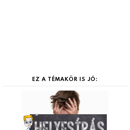
EZ A TÉMAKÖR IS JÓ: