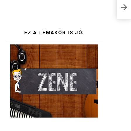
EZ A TÉMAKÖR IS JÓ: