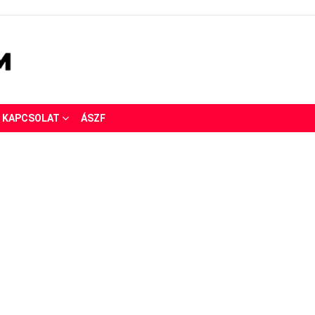
KAPCSOLAT
ÁSZF