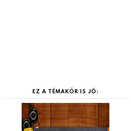
EZ A TÉMAKÖR IS JÓ: